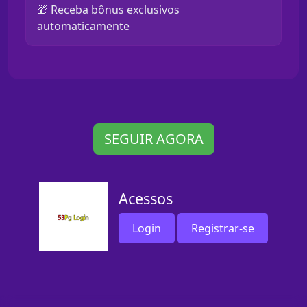
🎁 Receba bônus exclusivos
automaticamente
SEGUIR AGORA
Acessos
Login
Registrar-se