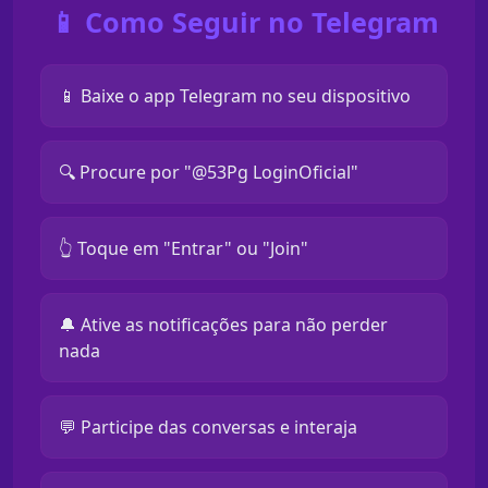
📱 Como Seguir no Telegram
📱 Baixe o app Telegram no seu dispositivo
🔍 Procure por "@53Pg LoginOficial"
👆 Toque em "Entrar" ou "Join"
🔔 Ative as notificações para não perder
nada
💬 Participe das conversas e interaja