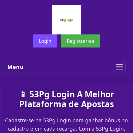
Login
Registrar-se
Menu
📱 53Pg Login A Melhor
Plataforma de Apostas
Cadastre-se na 53Pg Login para ganhar bônus no
cadastro e em cada recarga. Com a 53Pg Login,