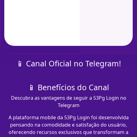
📱 Canal Oficial no Telegram!
📱 Benefícios do Canal
Descubra as vantagens de seguir a 53Pg Login no
Telegram
A plataforma mobile da 53Pg Login foi desenvolvida
pensando na comodidade e satisfação do usuário,
oferecendo recursos exclusivos que transformam a