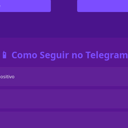
e
📱 Como Seguir no Telegram
ositivo