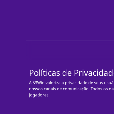
Políticas de Privacida
A 53Win valoriza a privacidade de seus usu
nossos canais de comunicação. Todos os dad
jogadores.