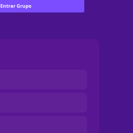
Entrar Grupo