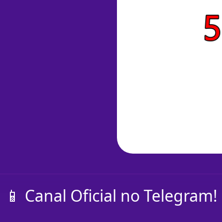
📱 Canal Oficial no Telegram!