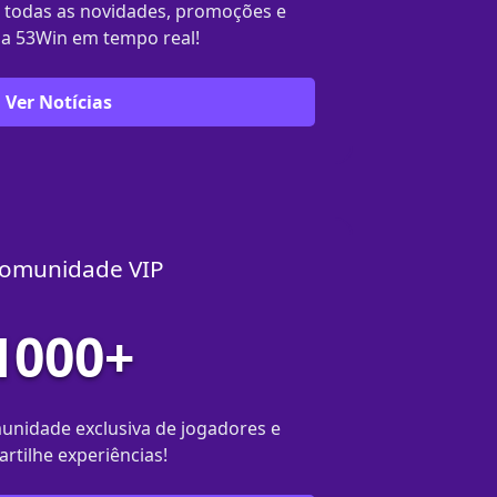
e todas as novidades, promoções e
a 53Win em tempo real!
Ver Notícias
Comunidade VIP
1000+
unidade exclusiva de jogadores e
rtilhe experiências!