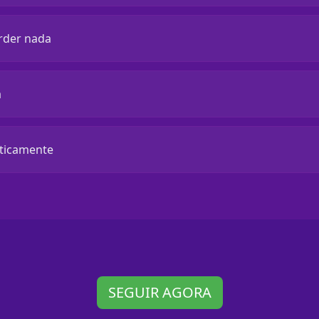
erder nada
a
aticamente
SEGUIR AGORA