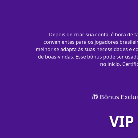
Depois de criar sua conta, é hora de f
convenientes para os jogadores brasileir
melhor se adapta às suas necessidades e c
de boas-vindas. Esse bônus pode ser usad
no início. Certi
🎁 Bônus Exclu
VIP