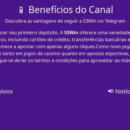
📱 Benefícios do Canal
Descubra as vantagens de seguir a 53Win no Telegram
azer seu primeiro depósito. A
53Win
oferece uma variedad
os, incluindo cartões de crédito, transferências bancárias e
omece a apostar com apenas alguns cliques.Como novo jog
o tanto em jogos de cassino quanto em apostas esportiva
fique-se de ler os termos e condições para aproveitar ao má
sivos
📢 Notí