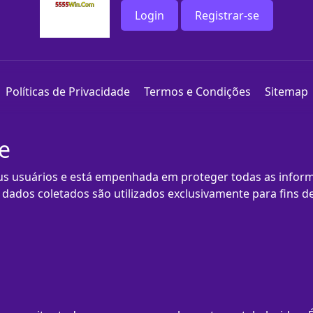
Login
Registrar-se
Políticas de Privacidade
Termos e Condições
Sitemap
de
eus usuários e está empenhada em proteger todas as infor
dados coletados são utilizados exclusivamente para fins d