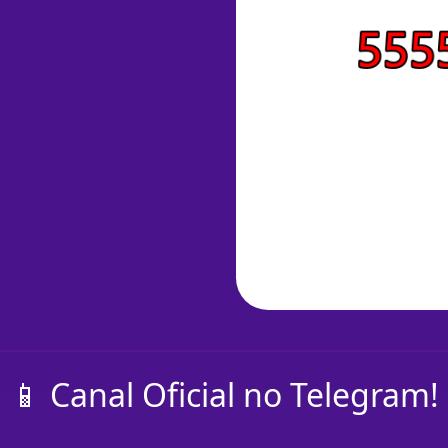
📱 Canal Oficial no Telegram!