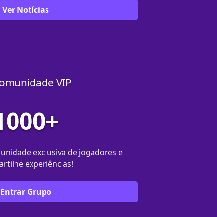
Ver Notícias
Comunidade VIP
1000+
unidade exclusiva de jogadores e
rtilhe experiências!
Entrar Grupo