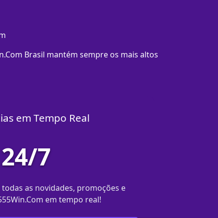
am
Win.Com Brasil mantém sempre os mais altos
cias em Tempo Real
24/7
e todas as novidades, promoções e
555Win.Com em tempo real!