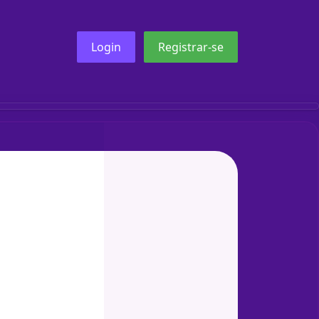
Login
Registrar-se