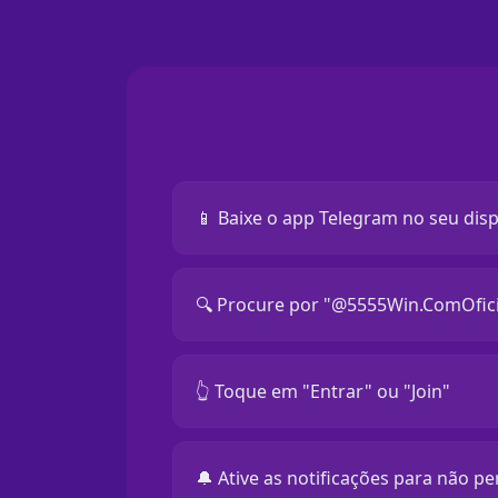
📱 Baixe o app Telegram no seu disp
🔍 Procure por "@5555Win.ComOfici
👆 Toque em "Entrar" ou "Join"
🔔 Ative as notificações para não p