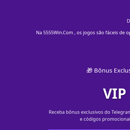
D
Na 5555Win.Com , os jogos são fáceis de o
🎁 Bônus Exclu
VIP
Receba bônus exclusivos do Telegra
e códigos promocionai