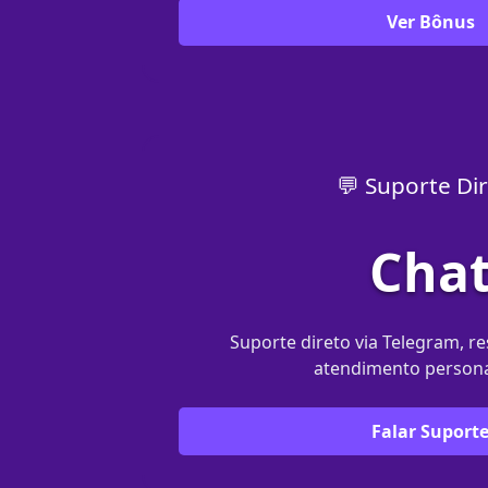
Ver Bônus
💬 Suporte Di
Cha
Suporte direto via Telegram, r
atendimento persona
Falar Suport