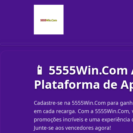
📱 5555Win.Com 
Plataforma de A
Cadastre-se na 5555Win.Com para ganh
em cada recarga. Com a 5555Win.Com, 
promoções incríveis e uma experiência d
Junte-se aos vencedores agora!