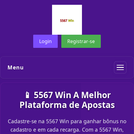
Login
Registrar-se
Menu
📱 5567 Win A Melhor
Plataforma de Apostas
Cadastre-se na 5567 Win para ganhar bônus no
cadastro e em cada recarga. Com a 5567 Win,