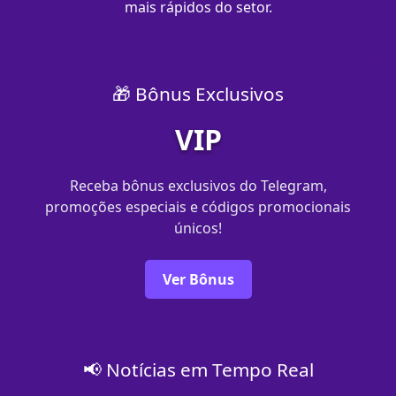
mais rápidos do setor.
🎁 Bônus Exclusivos
VIP
Receba bônus exclusivos do Telegram,
promoções especiais e códigos promocionais
únicos!
Ver Bônus
📢 Notícias em Tempo Real