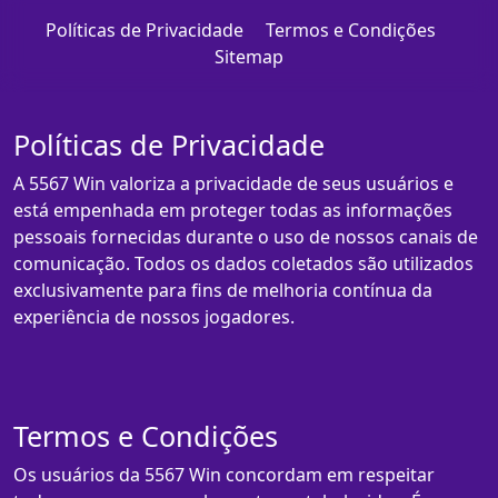
Políticas de Privacidade
Termos e Condições
Sitemap
Políticas de Privacidade
A 5567 Win valoriza a privacidade de seus usuários e
está empenhada em proteger todas as informações
pessoais fornecidas durante o uso de nossos canais de
comunicação. Todos os dados coletados são utilizados
exclusivamente para fins de melhoria contínua da
experiência de nossos jogadores.
Termos e Condições
Os usuários da 5567 Win concordam em respeitar