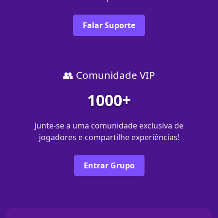
Falar Suporte
👥 Comunidade VIP
1000+
Junte-se a uma comunidade exclusiva de
jogadores e compartilhe experiências!
Entrar Grupo