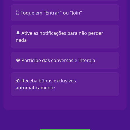
👆 Toque em "Entrar" ou "Join"
🔔 Ative as notificações para não perder
nada
💬 Participe das conversas e interaja
🎁 Receba bônus exclusivos
automaticamente