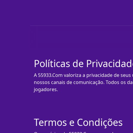
Políticas de Privacida
A 55933.Com valoriza a privacidade de seu
nossos canais de comunicação. Todos os dad
jogadores.
Termos e Condições