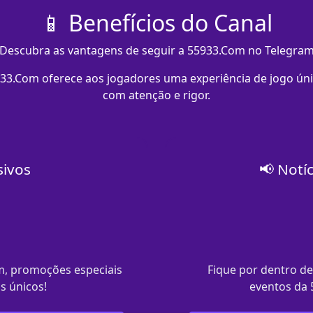
📱 Benefícios do Canal
Descubra as vantagens de seguir a 55933.Com no Telegra
33.Com oferece aos jogadores uma experiência de jogo ún
com atenção e rigor.
sivos
📢 Notí
m, promoções especiais
Fique por dentro d
s únicos!
eventos da 