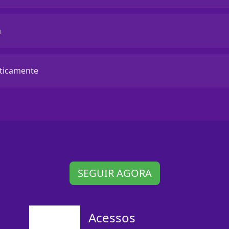
a
aticamente
SEGUIR AGORA
Acessos