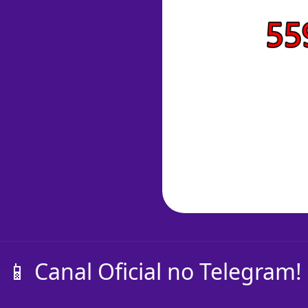
📱 Canal Oficial no Telegram!