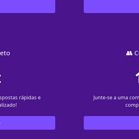
reto
👥 
t
espostas rápidas e
Junte-se a uma com
lizado!
compa
e