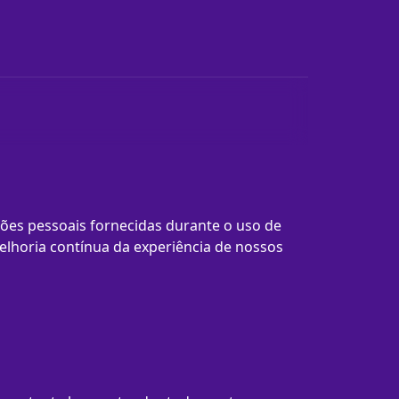
ões pessoais fornecidas durante o uso de
elhoria contínua da experiência de nossos