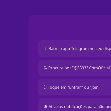
📱 Baixe o app Telegram no seu disp
🔍 Procure por "@55933.ComOficial
👆 Toque em "Entrar" ou "Join"
🔔 Ative as notificações para não p