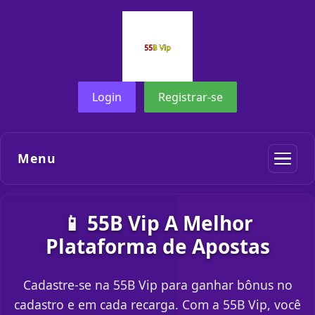
Login
Registrar-se
Menu
📱 55B Vip A Melhor
Plataforma de Apostas
Cadastre-se na 55B Vip para ganhar bônus no
cadastro e em cada recarga. Com a 55B Vip, você