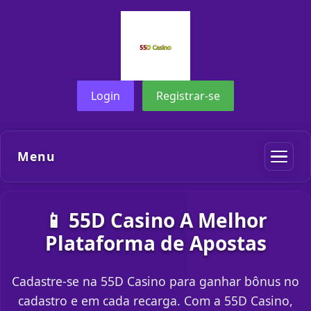
Login
Registrar-se
Menu
📱 55D Casino A Melhor
Plataforma de Apostas
Cadastre-se na 55D Casino para ganhar bônus no
cadastro e em cada recarga. Com a 55D Casino,