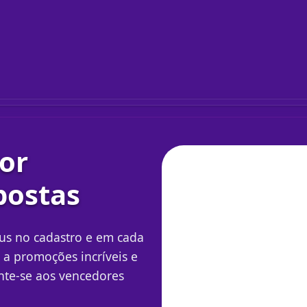
or
postas
us no cadastro e em cada
 a promoções incríveis e
unte-se aos vencedores