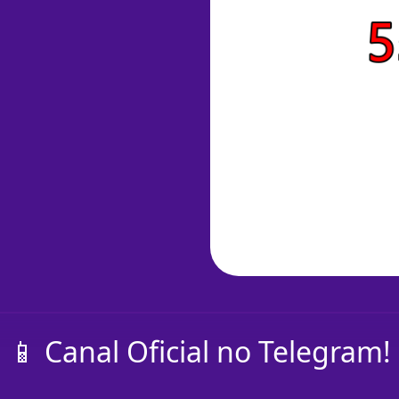
📱 Canal Oficial no Telegram!