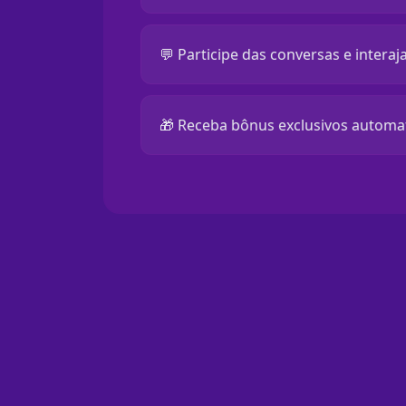
💬 Participe das conversas e interaj
🎁 Receba bônus exclusivos autom