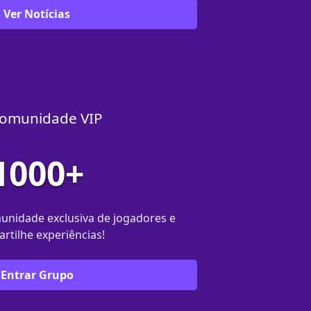
Ver Notícias
Comunidade VIP
1000+
unidade exclusiva de jogadores e
rtilhe experiências!
Entrar Grupo