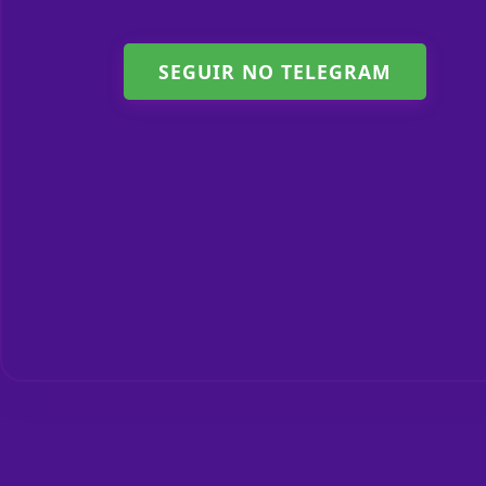
SEGUIR NO TELEGRAM