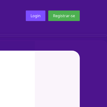
Login
Registrar-se