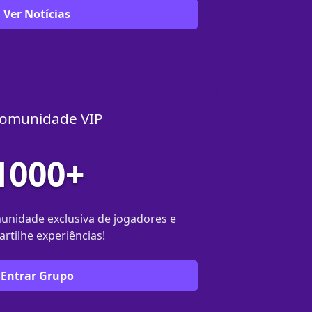
Ver Notícias
Comunidade VIP
1000+
unidade exclusiva de jogadores e
rtilhe experiências!
Entrar Grupo