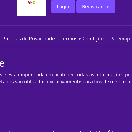
Login
Registrar-se
Políticas de Privacidade
Termos e Condições
Sitemap
de
ios e está empenhada em proteger todas as informações pe
tados são utilizados exclusivamente para fins de melhoria