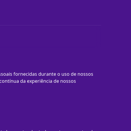
ssoais fornecidas durante o uso de nossos
 contínua da experiência de nossos