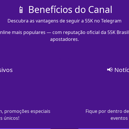
📱 Benefícios do Canal
Descubra as vantagens de seguir a 55K no Telegram
line mais populares — com reputação oficial da 55K Brasil 
apostadores.
sivos
📢 Notí
m, promoções especiais
Fique por dentro d
s únicos!
eventos