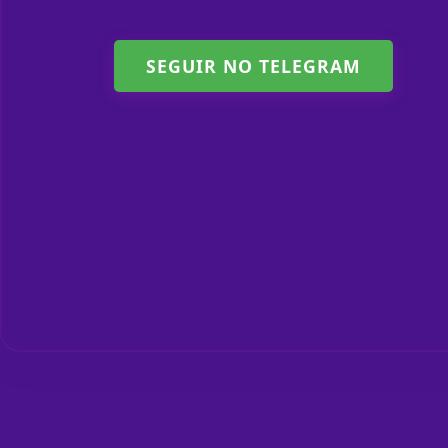
SEGUIR NO TELEGRAM