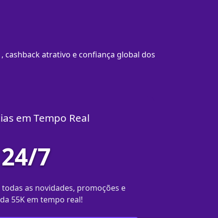
, cashback atrativo e confiança global dos
cias em Tempo Real
24/7
e todas as novidades, promoções e
 da 55K em tempo real!