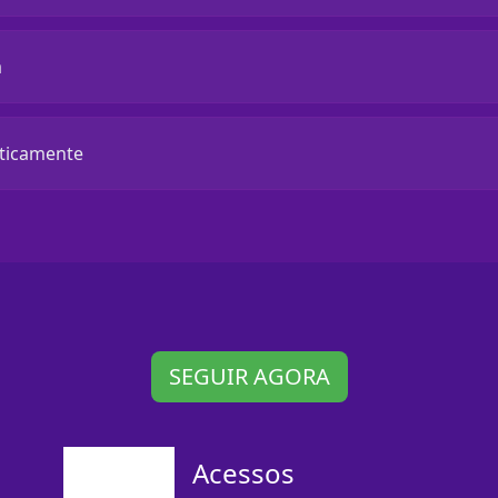
a
aticamente
SEGUIR AGORA
Acessos