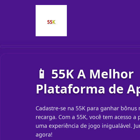
📱 55K A Melhor
Plataforma de A
Cadastre-se na 55K para ganhar bônus 
recarga. Com a 55K, você tem acesso a 
uma experiência de jogo inigualável. J
agora!