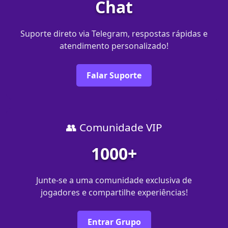
Chat
Suporte direto via Telegram, respostas rápidas e
atendimento personalizado!
Falar Suporte
👥 Comunidade VIP
1000+
Junte-se a uma comunidade exclusiva de
jogadores e compartilhe experiências!
Entrar Grupo