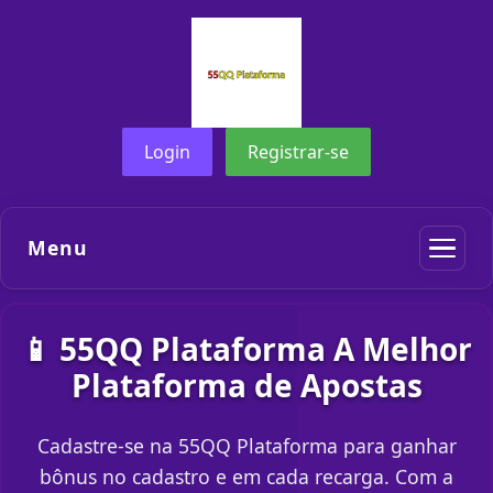
Login
Registrar-se
Menu
📱 55QQ Plataforma A Melhor
Plataforma de Apostas
Cadastre-se na 55QQ Plataforma para ganhar
bônus no cadastro e em cada recarga. Com a