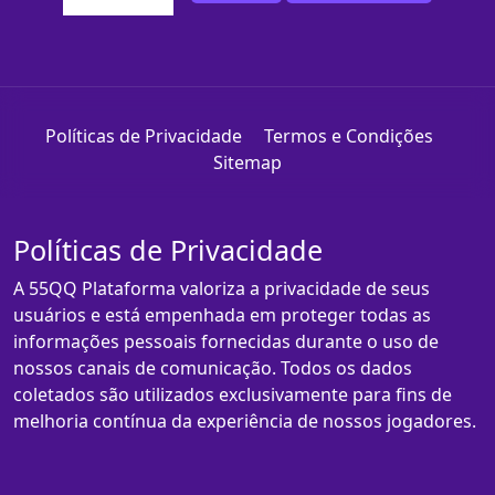
Políticas de Privacidade
Termos e Condições
Sitemap
Políticas de Privacidade
A 55QQ Plataforma valoriza a privacidade de seus
usuários e está empenhada em proteger todas as
informações pessoais fornecidas durante o uso de
nossos canais de comunicação. Todos os dados
coletados são utilizados exclusivamente para fins de
melhoria contínua da experiência de nossos jogadores.