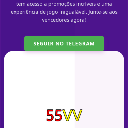
tem acesso a promoções incríveis e uma
experiência de jogo inigualável. Junte-se aos
vencedores agora!
SEGUIR NO TELEGRAM