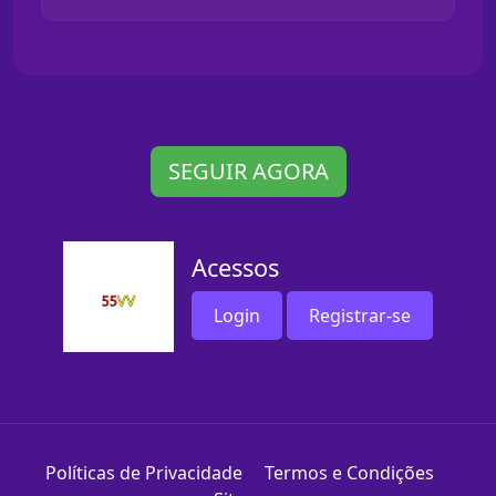
SEGUIR AGORA
Acessos
Login
Registrar-se
Políticas de Privacidade
Termos e Condições