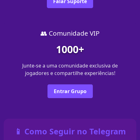
Falar Suporte
👥 Comunidade VIP
1000+
Junte-se a uma comunidade exclusiva de
jogadores e compartilhe experiências!
Entrar Grupo
📱 Como Seguir no Telegram