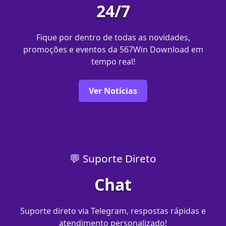
24/7
Fique por dentro de todas as novidades,
promoções e eventos da 567Win Download em
tempo real!
Ver Notícias
💬 Suporte Direto
Chat
Suporte direto via Telegram, respostas rápidas e
atendimento personalizado!