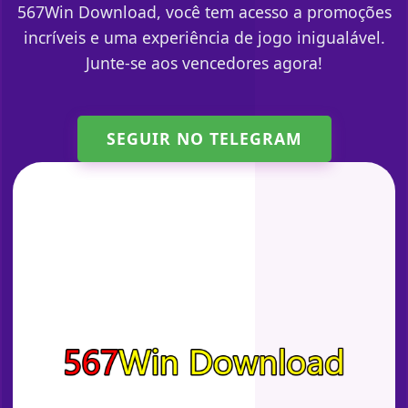
567Win Download, você tem acesso a promoções
incríveis e uma experiência de jogo inigualável.
Junte-se aos vencedores agora!
SEGUIR NO TELEGRAM