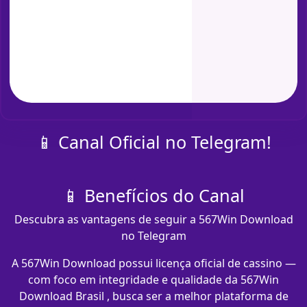
📱 Canal Oficial no Telegram!
📱 Benefícios do Canal
Descubra as vantagens de seguir a 567Win Download
no Telegram
A 567Win Download possui licença oficial de cassino —
com foco em integridade e qualidade da 567Win
Download Brasil , busca ser a melhor plataforma de