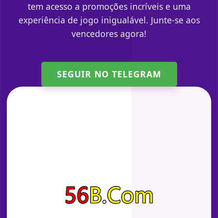
tem acesso a promoções incríveis e uma
experiência de jogo inigualável. Junte-se aos
vencedores agora!
SEGUIR NO TELEGRAM