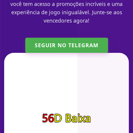
você tem acesso a promoções incríveis e uma
experiência de jogo inigualável. Junte-se aos
vencedores agora!
SEGUIR NO TELEGRAM