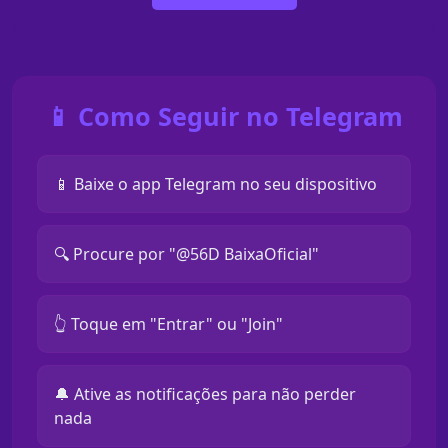
📱 Como Seguir no Telegram
📱 Baixe o app Telegram no seu dispositivo
🔍 Procure por "@56D BaixaOficial"
👆 Toque em "Entrar" ou "Join"
🔔 Ative as notificações para não perder
nada