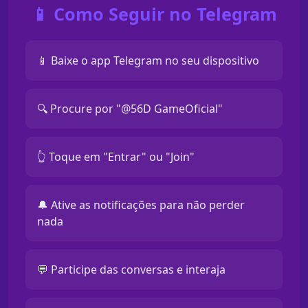
📱 Como Seguir no Telegram
📱 Baixe o app Telegram no seu dispositivo
🔍 Procure por "@56D GameOficial"
👆 Toque em "Entrar" ou "Join"
🔔 Ative as notificações para não perder
nada
💬 Participe das conversas e interaja