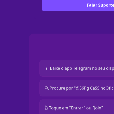
Falar Suport
📱 Baixe o app Telegram no seu disp
🔍 Procure por "@56Pg CaSSinoOfici
👆 Toque em "Entrar" ou "Join"