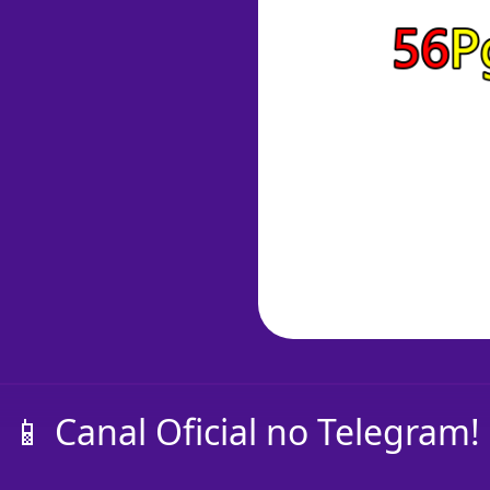
📱 Canal Oficial no Telegram!