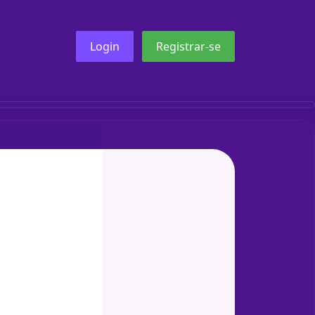
Login
Registrar-se