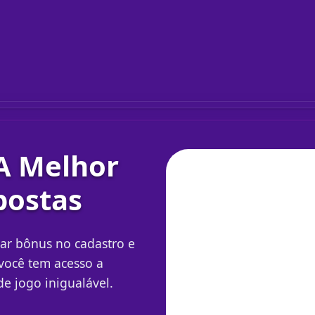
 A Melhor
postas
ar bônus no cadastro e
você tem acesso a
e jogo inigualável.