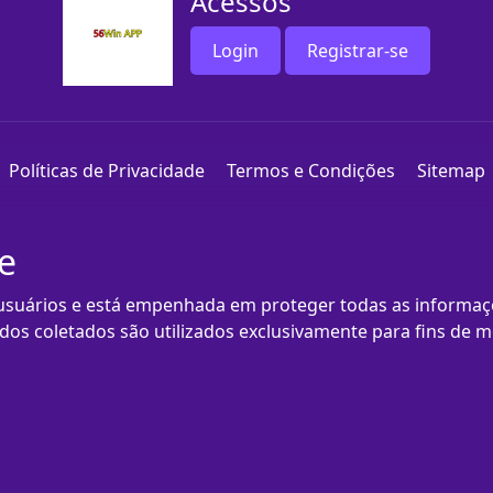
Acessos
Login
Registrar-se
Políticas de Privacidade
Termos e Condições
Sitemap
de
 usuários e está empenhada em proteger todas as informaç
os coletados são utilizados exclusivamente para fins de m