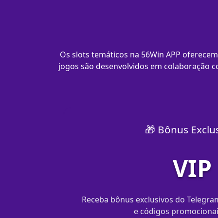
Os slots temáticos na 56Win APP oferecem e
jogos são desenvolvidos em colaboração co
🎁 Bônus Exclu
VIP
Receba bônus exclusivos do Telegra
e códigos promocionai