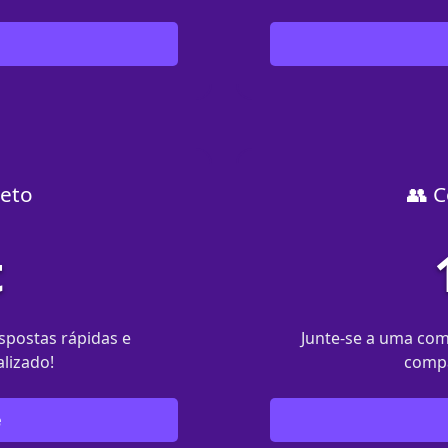
reto
👥 
t
espostas rápidas e
Junte-se a uma com
lizado!
compa
e