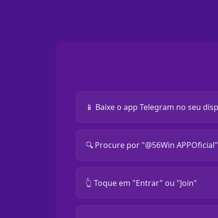
📱 Baixe o app Telegram no seu disp
🔍 Procure por "@56Win APPOficial"
👆 Toque em "Entrar" ou "Join"