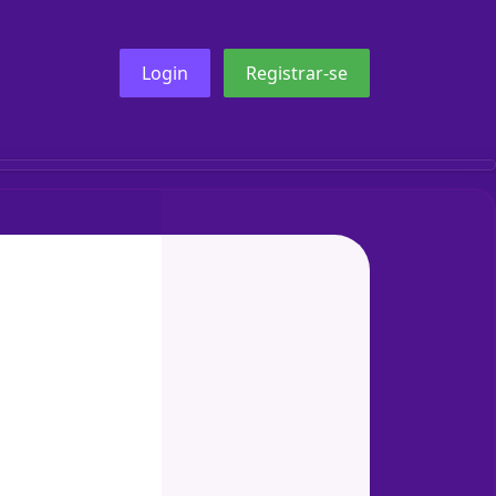
Login
Registrar-se