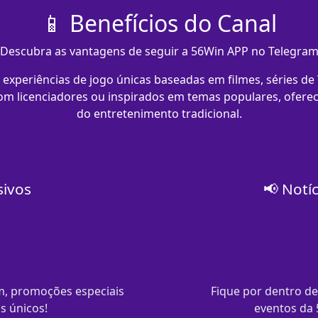
📱 Benefícios do Canal
Descubra as vantagens de seguir a 56Win APP no Telegra
xperiências de jogo únicas baseadas em filmes, séries de T
m licenciadores ou inspirados em temas populares, ofere
do entretenimento tradicional.
sivos
📢 Notí
m, promoções especiais
Fique por dentro d
s únicos!
eventos da 