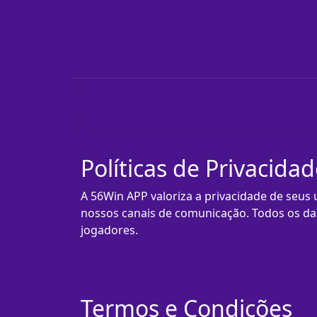
Políticas de Privacida
A 56Win APP valoriza a privacidade de seus
nossos canais de comunicação. Todos os dad
jogadores.
Termos e Condições