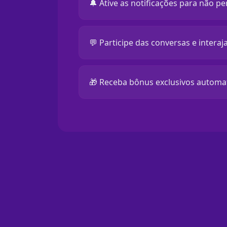
🔔 Ative as notificações para não p
💬 Participe das conversas e interaj
🎁 Receba bônus exclusivos autom