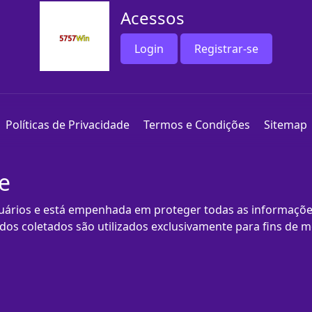
Acessos
Login
Registrar-se
Políticas de Privacidade
Termos e Condições
Sitemap
de
suários e está empenhada em proteger todas as informaçõe
os coletados são utilizados exclusivamente para fins de m