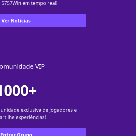
 5757Win em tempo real!
Ver Notícias
Comunidade VIP
1000+
unidade exclusiva de jogadores e
rtilhe experiências!
Entrar Grupo