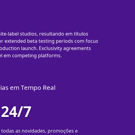
te-label studios, resultando em títulos
r extended beta testing periods com focus
duction launch. Exclusivity agreements
vel em competing platforms.
cias em Tempo Real
24/7
e todas as novidades, promoções e