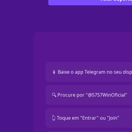
📱 Baixe o app Telegram no seu disp
🔍 Procure por "@5757WinOficial"
👆 Toque em "Entrar" ou "Join"