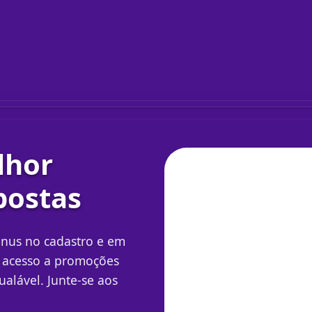
lhor
postas
nus no cadastro e em
 acesso a promoções
ualável. Junte-se aos