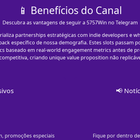
📱 Benefícios do Canal
Descubra as vantagens de seguir a 5757Win no Telegram
ializa partnerships estratégicas com indie developers e whi
ack específico de nossa demografia. Estes slots passam po
cs baseado em real-world engagement metrics antes de pro
competitiva, criando unique value proposition não replicá
sivos
📢 Notí
m, promoções especiais
Fique por dentro d