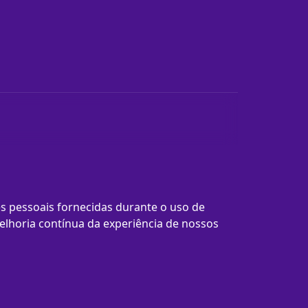
s pessoais fornecidas durante o uso de
elhoria contínua da experiência de nossos