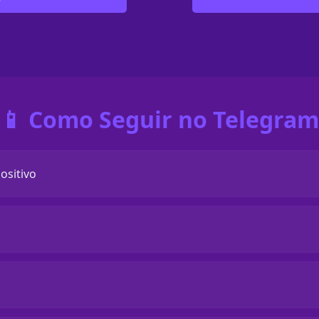
📱 Como Seguir no Telegram
ositivo