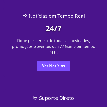
📢 Notícias em Tempo Real
24/7
Fique por dentro de todas as novidades,
promoções e eventos da 577 Game em tempo
real!
Ver Notícias
💬 Suporte Direto