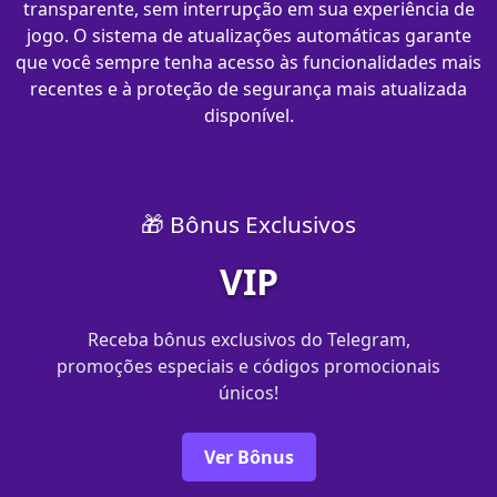
transparente, sem interrupção em sua experiência de
jogo. O sistema de atualizações automáticas garante
que você sempre tenha acesso às funcionalidades mais
recentes e à proteção de segurança mais atualizada
disponível.
🎁 Bônus Exclusivos
VIP
Receba bônus exclusivos do Telegram,
promoções especiais e códigos promocionais
únicos!
Ver Bônus