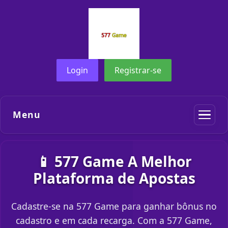
Login
Registrar-se
Menu
📱 577 Game A Melhor
Plataforma de Apostas
Cadastre-se na 577 Game para ganhar bônus no
cadastro e em cada recarga. Com a 577 Game,