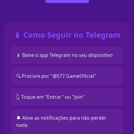
📱 Como Seguir no Telegram
📱 Baixe o app Telegram no seu dispositivo
🔍 Procure por "@577 GameOficial"
👆 Toque em "Entrar" ou "Join"
🔔 Ative as notificações para não perder
nada