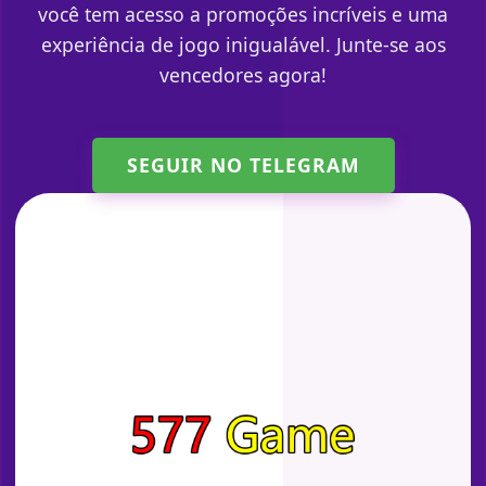
você tem acesso a promoções incríveis e uma
experiência de jogo inigualável. Junte-se aos
vencedores agora!
SEGUIR NO TELEGRAM