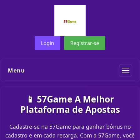
Login
Registrar-se
Menu
📱 57Game A Melhor
Plataforma de Apostas
Cadastre-se na 57Game para ganhar bônus no
cadastro e em cada recarga. Com a 57Game, você