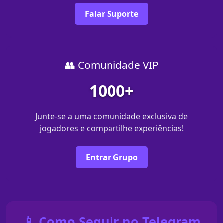
Falar Suporte
👥 Comunidade VIP
1000+
Junte-se a uma comunidade exclusiva de
jogadores e compartilhe experiências!
Entrar Grupo
📱 Como Seguir no Telegram