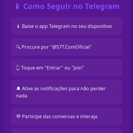
📱 Como Seguir no Telegram
📱 Baixe o app Telegram no seu dispositivo
🔍 Procure por "@57T.ComOficial"
👆 Toque em "Entrar" ou "Join"
🔔 Ative as notificações para não perder
nada
💬 Participe das conversas e interaja