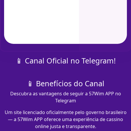
📱 Canal Oficial no Telegram!
📱 Benefícios do Canal
Descubra as vantagens de seguir a 57Wim APP no
Telegram
Um site licenciado oficialmente pelo governo brasileiro
— a 57Wim APP oferece uma experiência de cassino
online justa e transparente.