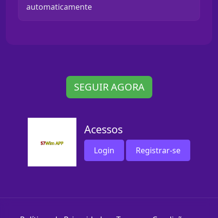
automaticamente
SEGUIR AGORA
Acessos
Login
Registrar-se