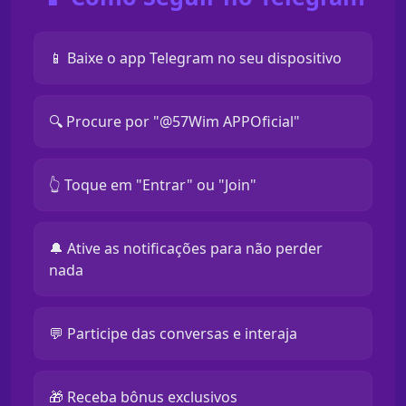
📱 Baixe o app Telegram no seu dispositivo
🔍 Procure por "@57Wim APPOficial"
👆 Toque em "Entrar" ou "Join"
🔔 Ative as notificações para não perder
nada
💬 Participe das conversas e interaja
🎁 Receba bônus exclusivos