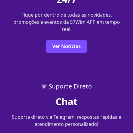
Fique por dentro de todas as novidades,
promoções e eventos da 57Wim APP em tempo
real!
Ver Notícias
💬 Suporte Direto
Chat
Suporte direto via Telegram, respostas rápidas e
atendimento personalizado!