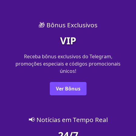
🎁 Bônus Exclusivos
VIP
Receba bônus exclusivos do Telegram,
promoções especiais e códigos promocionais
únicos!
Ver Bônus
📢 Notícias em Tempo Real
24/7