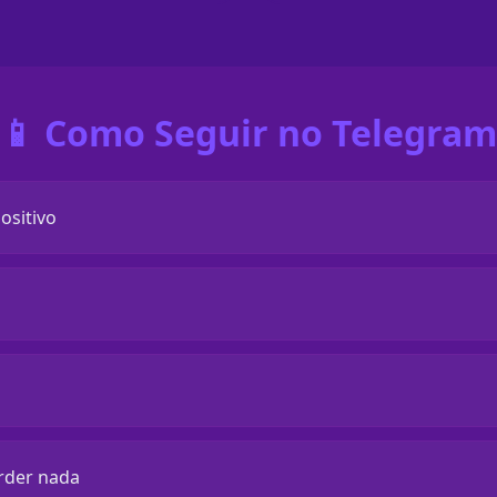
📱 Como Seguir no Telegram
ositivo
erder nada