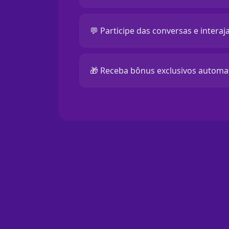
💬 Participe das conversas e interaj
🎁 Receba bônus exclusivos autom