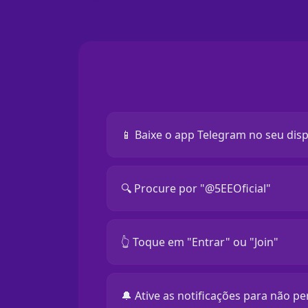
📱 Baixe o app Telegram no seu disp
🔍 Procure por "@5EEOficial"
👆 Toque em "Entrar" ou "Join"
🔔 Ative as notificações para não p