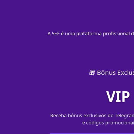
A 5EE é uma plataforma profissional d
🎁 Bônus Exclu
VIP
Receba bônus exclusivos do Telegra
e códigos promocionai