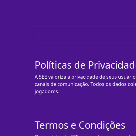
Políticas de Privacida
A 5EE valoriza a privacidade de seus usuár
canais de comunicação. Todos os dados cole
jogadores.
Termos e Condições