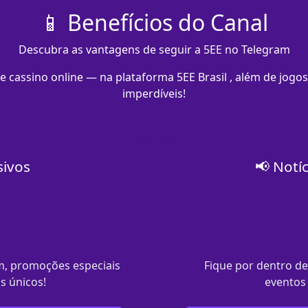
📱 Benefícios do Canal
Descubra as vantagens de seguir a 5EE no Telegram
e cassino online — na plataforma 5EE Brasil , além de jogo
imperdíveis!
sivos
📢 Notí
m, promoções especiais
Fique por dentro d
s únicos!
eventos