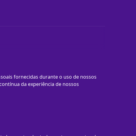
ssoais fornecidas durante o uso de nossos
 contínua da experiência de nossos