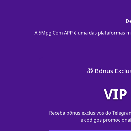
De
A 5Mpg Com APP é uma das plataformas mais
🎁 Bônus Exclu
VIP
Receba bônus exclusivos do Telegra
e códigos promocionai