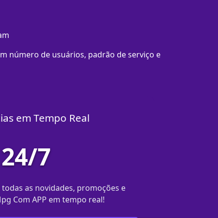
ram
em número de usuários, padrão de serviço e
cias em Tempo Real
24/7
e todas as novidades, promoções e
Mpg Com APP em tempo real!