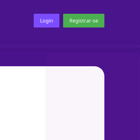
Login
Registrar-se