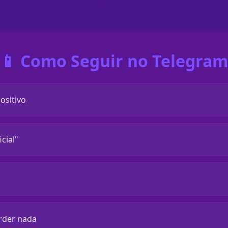
📱 Como Seguir no Telegram
ositivo
cial"
erder nada