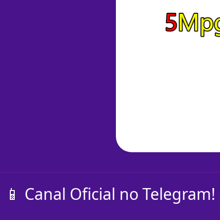
📱 Canal Oficial no Telegram!