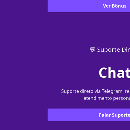
Ver Bônus
💬 Suporte Di
Cha
Suporte direto via Telegram, r
atendimento persona
Falar Suport