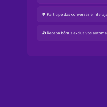
💬 Participe das conversas e interaj
🎁 Receba bônus exclusivos autom