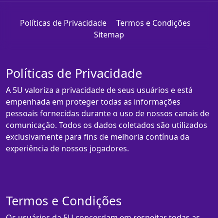
Políticas de Privacidade
Termos e Condições
Sitemap
Políticas de Privacidade
A 5U valoriza a privacidade de seus usuários e está
empenhada em proteger todas as informações
pessoais fornecidas durante o uso de nossos canais de
comunicação. Todos os dados coletados são utilizados
exclusivamente para fins de melhoria contínua da
experiência de nossos jogadores.
Termos e Condições
Os usuários da 5U concordam em respeitar todas as