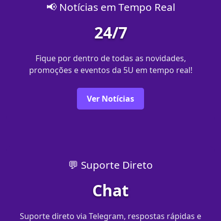
📢 Notícias em Tempo Real
24/7
Fique por dentro de todas as novidades,
promoções e eventos da 5U em tempo real!
Ver Notícias
💬 Suporte Direto
Chat
Suporte direto via Telegram, respostas rápidas e