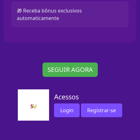
🎁 Receba bônus exclusivos
automaticamente
SEGUIR AGORA
Acessos
Login
Registrar-se