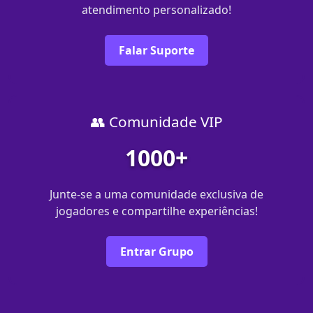
atendimento personalizado!
Falar Suporte
👥 Comunidade VIP
1000+
Junte-se a uma comunidade exclusiva de
jogadores e compartilhe experiências!
Entrar Grupo