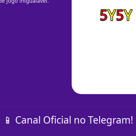
e jogo inigualável.
📱 Canal Oficial no Telegram!