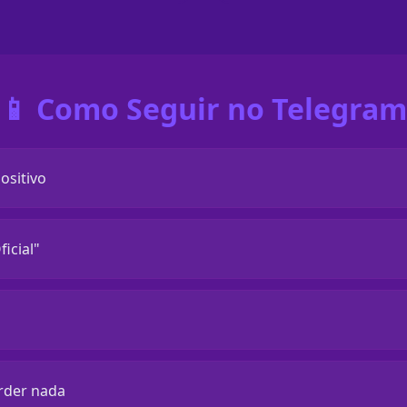
📱 Como Seguir no Telegram
ositivo
icial"
erder nada