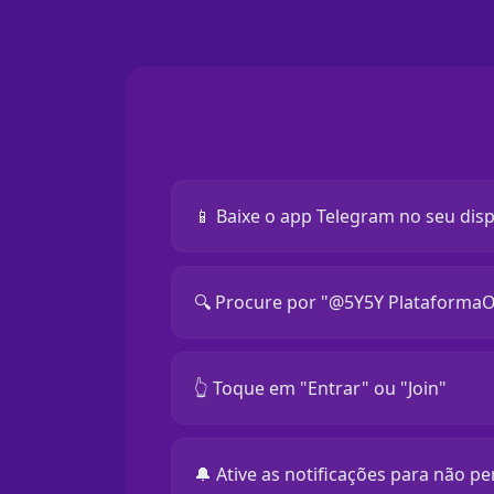
📱 Baixe o app Telegram no seu disp
🔍 Procure por "@5Y5Y PlataformaOf
👆 Toque em "Entrar" ou "Join"
🔔 Ative as notificações para não p