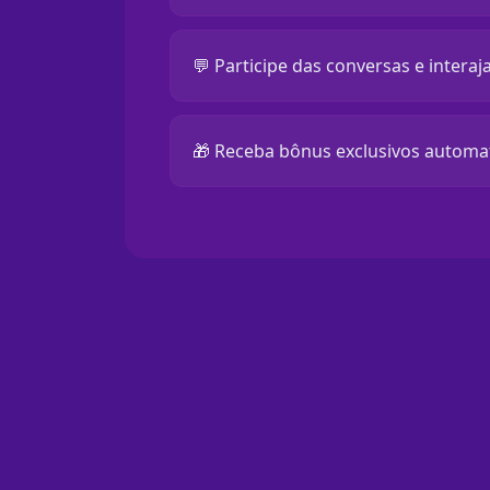
💬 Participe das conversas e interaj
🎁 Receba bônus exclusivos autom