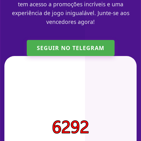
tem acesso a promoções incríveis e uma
experiência de jogo inigualável. Junte-se aos
vencedores agora!
SEGUIR NO TELEGRAM