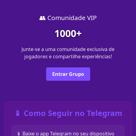
👥 Comunidade VIP
1000+
Junte-se a uma comunidade exclusiva de
jogadores e compartilhe experiências!
Entrar Grupo
📱 Como Seguir no Telegram
📱 Baixe o app Telegram no seu dispositivo