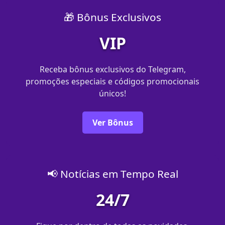
🎁 Bônus Exclusivos
VIP
Receba bônus exclusivos do Telegram,
promoções especiais e códigos promocionais
únicos!
Ver Bônus
📢 Notícias em Tempo Real
24/7