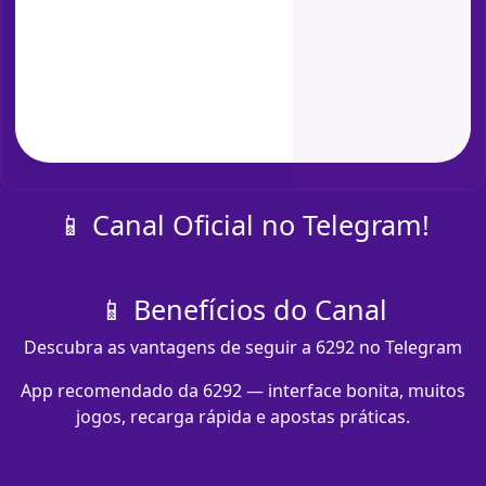
📱 Canal Oficial no Telegram!
📱 Benefícios do Canal
Descubra as vantagens de seguir a 6292 no Telegram
App recomendado da 6292 — interface bonita, muitos
jogos, recarga rápida e apostas práticas.