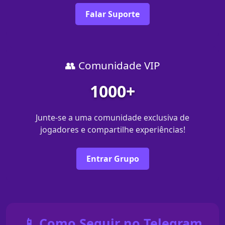
Falar Suporte
👥 Comunidade VIP
1000+
Junte-se a uma comunidade exclusiva de
jogadores e compartilhe experiências!
Entrar Grupo
📱 Como Seguir no Telegram