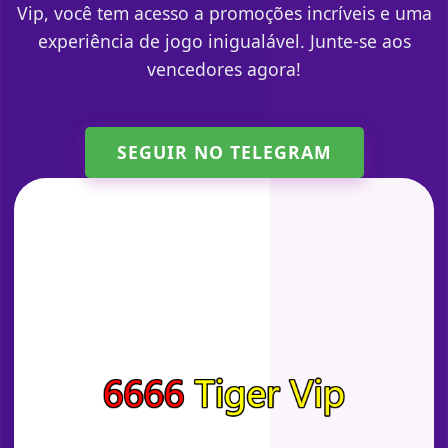
Vip, você tem acesso a promoções incríveis e uma
experiência de jogo inigualável. Junte-se aos
vencedores agora!
SEGUIR NO TELEGRAM