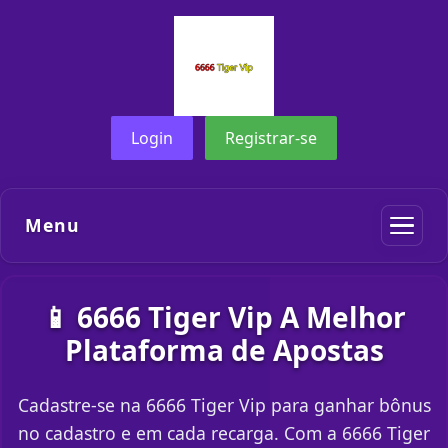
Login
Registrar-se
Menu
📱 6666 Tiger Vip A Melhor
Plataforma de Apostas
Cadastre-se na 6666 Tiger Vip para ganhar bônus
no cadastro e em cada recarga. Com a 6666 Tiger