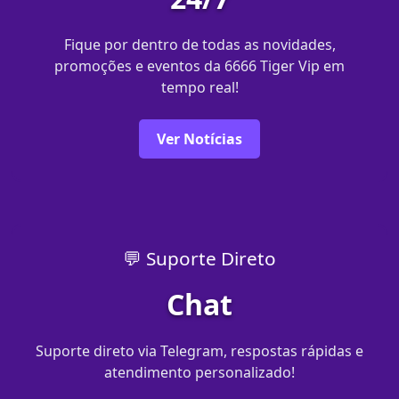
Fique por dentro de todas as novidades,
promoções e eventos da 6666 Tiger Vip em
tempo real!
Ver Notícias
💬 Suporte Direto
Chat
Suporte direto via Telegram, respostas rápidas e
atendimento personalizado!