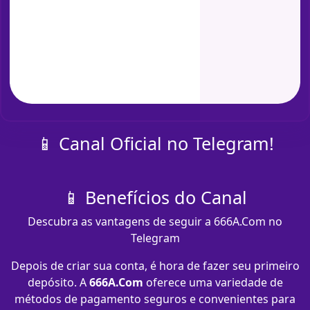
📱 Canal Oficial no Telegram!
📱 Benefícios do Canal
Descubra as vantagens de seguir a 666A.Com no
Telegram
Depois de criar sua conta, é hora de fazer seu primeiro
depósito. A
666A.Com
oferece uma variedade de
métodos de pagamento seguros e convenientes para