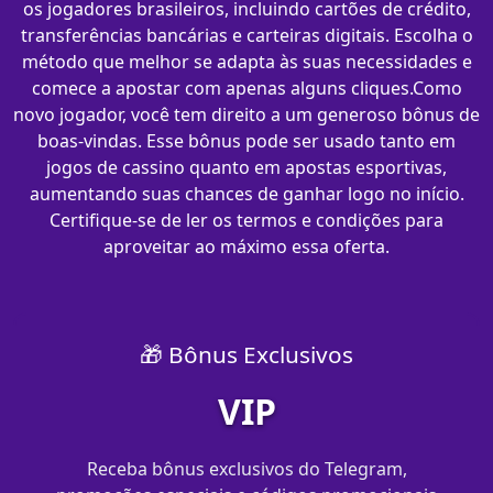
os jogadores brasileiros, incluindo cartões de crédito,
transferências bancárias e carteiras digitais. Escolha o
método que melhor se adapta às suas necessidades e
comece a apostar com apenas alguns cliques.Como
novo jogador, você tem direito a um generoso bônus de
boas-vindas. Esse bônus pode ser usado tanto em
jogos de cassino quanto em apostas esportivas,
aumentando suas chances de ganhar logo no início.
Certifique-se de ler os termos e condições para
aproveitar ao máximo essa oferta.
🎁 Bônus Exclusivos
VIP
Receba bônus exclusivos do Telegram,