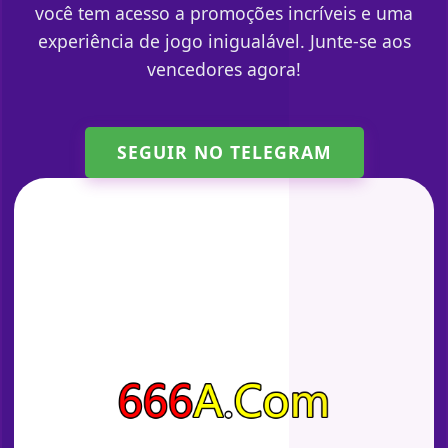
você tem acesso a promoções incríveis e uma
experiência de jogo inigualável. Junte-se aos
vencedores agora!
SEGUIR NO TELEGRAM