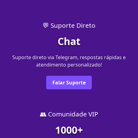
💬 Suporte Direto
Chat
Suporte direto via Telegram, respostas rápidas e
atendimento personalizado!
Falar Suporte
👥 Comunidade VIP
1000+