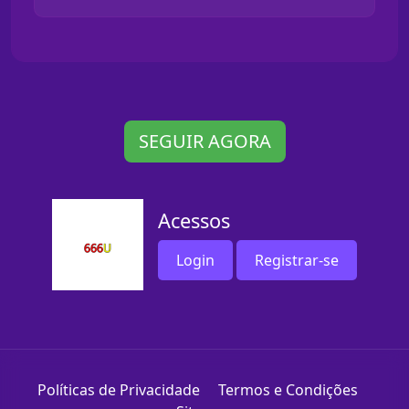
SEGUIR AGORA
Acessos
Login
Registrar-se
Políticas de Privacidade
Termos e Condições