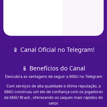
📱 Canal Oficial no Telegram!
📱 Benefícios do Canal
Descubra as vantagens de seguir a 666U no Telegram
Com serviços de alta qualidade e ótima reputação, a
666U construiu um elo de confiança com os jogadores
da 666U Brasil , oferecendo os saques mais rápidos do
setor.