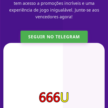
tem acesso a promoções incríveis e uma
experiência de jogo inigualável. Junte-se aos
vencedores agora!
SEGUIR NO TELEGRAM