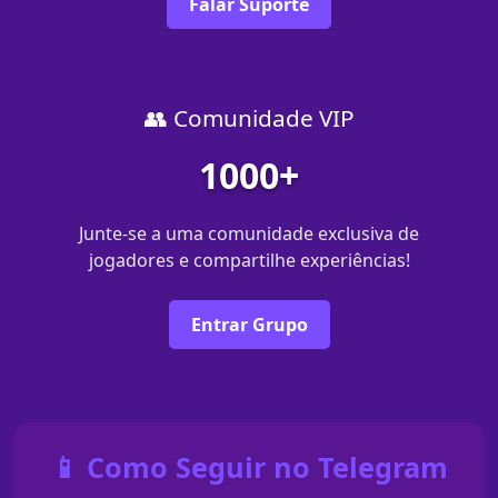
Falar Suporte
👥 Comunidade VIP
1000+
Junte-se a uma comunidade exclusiva de
jogadores e compartilhe experiências!
Entrar Grupo
📱 Como Seguir no Telegram