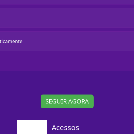
a
aticamente
SEGUIR AGORA
Acessos