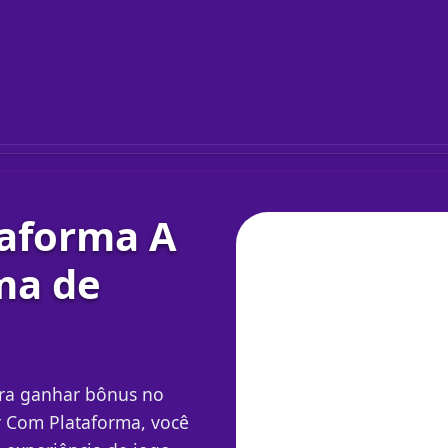
taforma A
ma de
ara ganhar bônus no
r Com Plataforma, você