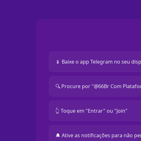
📱 Baixe o app Telegram no seu disp
🔍 Procure por "@66Br Com Platafo
👆 Toque em "Entrar" ou "Join"
🔔 Ative as notificações para não p