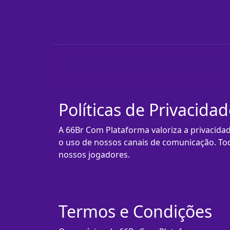
Políticas de Privacida
A 66Br Com Plataforma valoriza a privacid
o uso de nossos canais de comunicação. Tod
nossos jogadores.
Termos e Condições