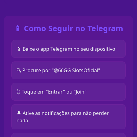
📱 Como Seguir no Telegram
📱 Baixe o app Telegram no seu dispositivo
🔍 Procure por "@66GG SlotsOficial"
👆 Toque em "Entrar" ou "Join"
🔔 Ative as notificações para não perder
nada