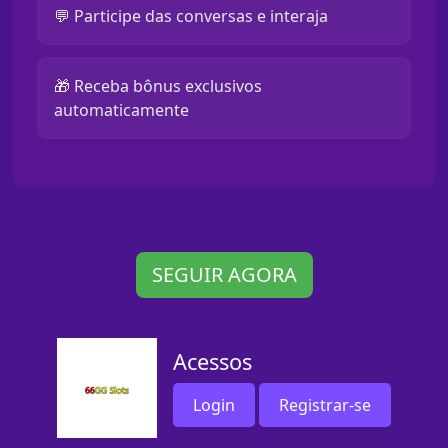
💬 Participe das conversas e interaja
🎁 Receba bônus exclusivos
automaticamente
SEGUIR AGORA
Acessos
Login
Registrar-se