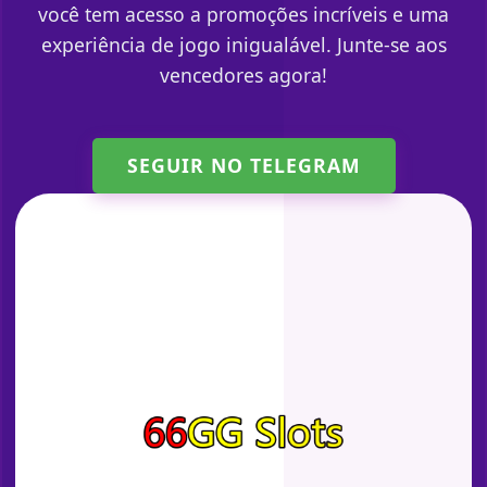
você tem acesso a promoções incríveis e uma
experiência de jogo inigualável. Junte-se aos
vencedores agora!
SEGUIR NO TELEGRAM