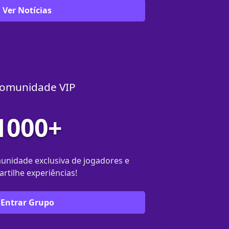
Ver Notícias
Comunidade VIP
1000+
unidade exclusiva de jogadores e
rtilhe experiências!
Entrar Grupo