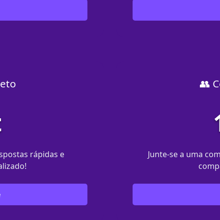
reto
👥 
t
espostas rápidas e
Junte-se a uma com
lizado!
compa
e