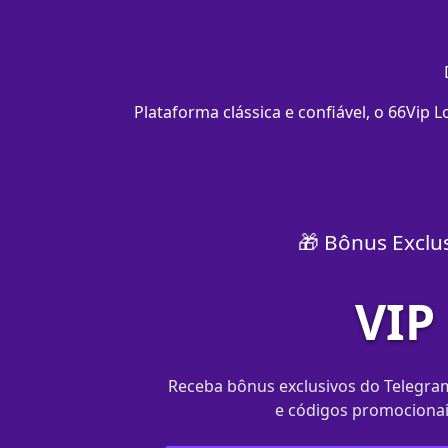
Plataforma clássica e confiável, o 66Vip 
🎁 Bônus Exclu
VIP
Receba bônus exclusivos do Telegra
e códigos promocionai