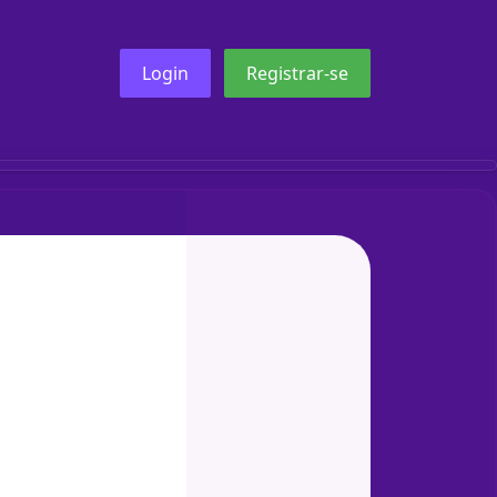
Login
Registrar-se