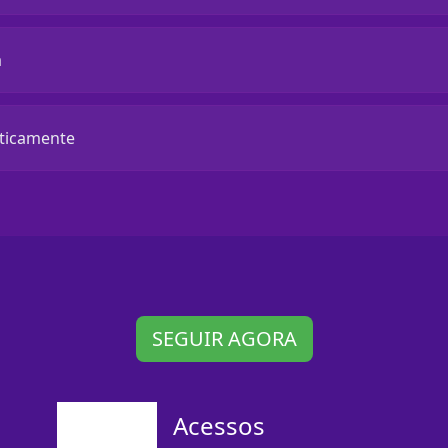
a
aticamente
SEGUIR AGORA
Acessos