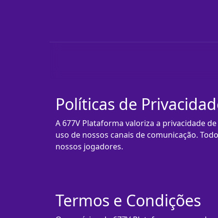
Políticas de Privacida
A 677V Plataforma valoriza a privacidade d
uso de nossos canais de comunicação. Todos
nossos jogadores.
Termos e Condições