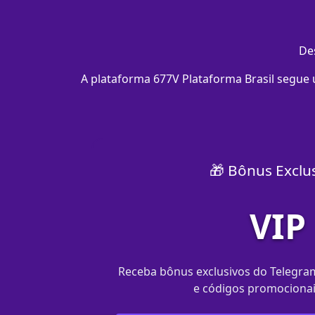
De
A plataforma 677V Plataforma Brasil segue
🎁 Bônus Exclu
VIP
Receba bônus exclusivos do Telegra
e códigos promocionai