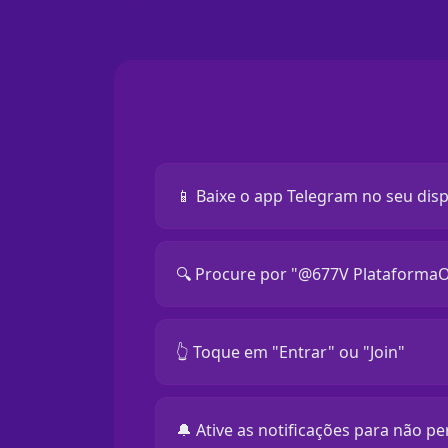
📱 Baixe o app Telegram no seu disp
🔍 Procure por "@677V PlataformaOf
👆 Toque em "Entrar" ou "Join"
🔔 Ative as notificações para não p