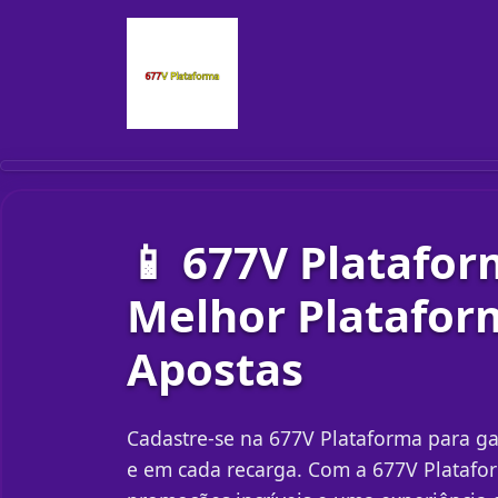
📱 677V Platafor
Melhor Platafor
Apostas
Cadastre-se na 677V Plataforma para g
e em cada recarga. Com a 677V Platafo