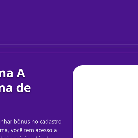
ma A
ma de
anhar bônus no cadastro
rma, você tem acesso a