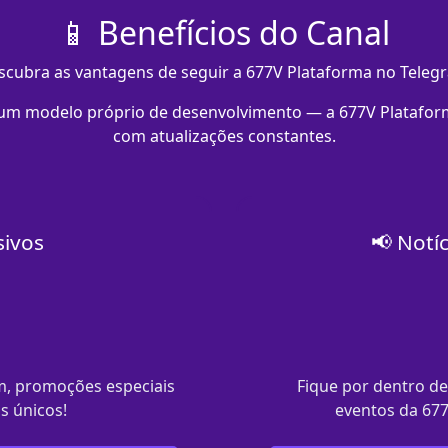
📱 Benefícios do Canal
scubra as vantagens de seguir a 677V Plataforma no Teleg
 um modelo próprio de desenvolvimento — a 677V Plataform
com atualizações constantes.
sivos
📢 Notí
m, promoções especiais
Fique por dentro d
s únicos!
eventos da 67