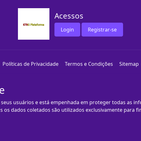
Acessos
Login
Registrar-se
Políticas de Privacidade
Termos e Condições
Sitemap
de
e seus usuários e está empenhada em proteger todas as in
 os dados coletados são utilizados exclusivamente para fi