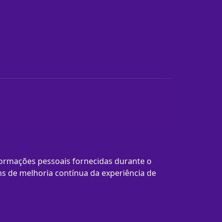
formações pessoais fornecidas durante o
ns de melhoria contínua da experiência de