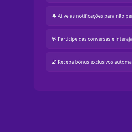
🔔 Ative as notificações para não p
💬 Participe das conversas e interaj
🎁 Receba bônus exclusivos autom