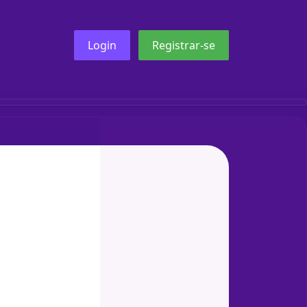
Login
Registrar-se