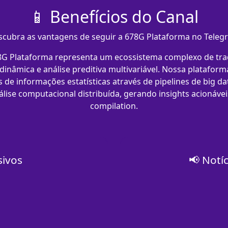
📱 Benefícios do Canal
scubra as vantagens de seguir a 678G Plataforma no Teleg
78G Plataforma representa um ecossistema complexo de tr
 dinâmica e análise preditiva multivariável. Nossa platafor
de informações estatísticas através de pipelines de big d
lise computacional distribuída, gerando insights acionáv
compilation.
sivos
📢 Notí