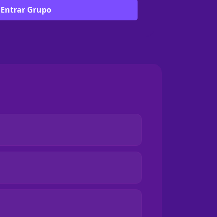
Entrar Grupo