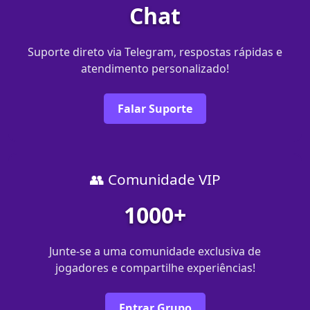
Chat
Suporte direto via Telegram, respostas rápidas e
atendimento personalizado!
Falar Suporte
👥 Comunidade VIP
1000+
Junte-se a uma comunidade exclusiva de
jogadores e compartilhe experiências!
Entrar Grupo