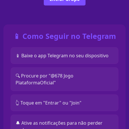
📱 Como Seguir no Telegram
📱 Baixe o app Telegram no seu dispositivo
🔍 Procure por "@678 Jogo
PlataformaOficial"
👆 Toque em "Entrar" ou "Join"
🔔 Ative as notificações para não perder