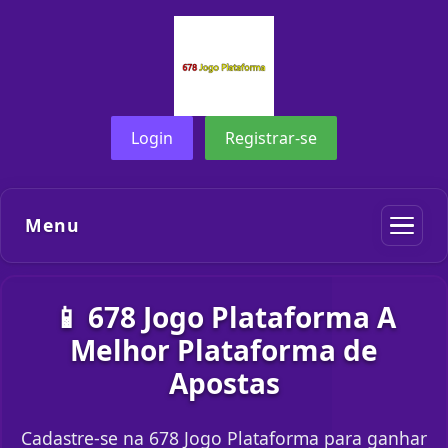
Login
Registrar-se
Menu
📱 678 Jogo Plataforma A
Melhor Plataforma de
Apostas
Cadastre-se na 678 Jogo Plataforma para ganhar