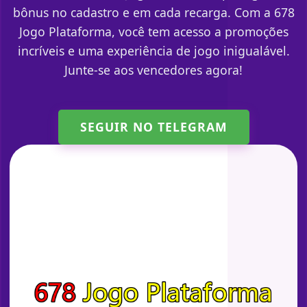
bônus no cadastro e em cada recarga. Com a 678
Jogo Plataforma, você tem acesso a promoções
incríveis e uma experiência de jogo inigualável.
Junte-se aos vencedores agora!
SEGUIR NO TELEGRAM