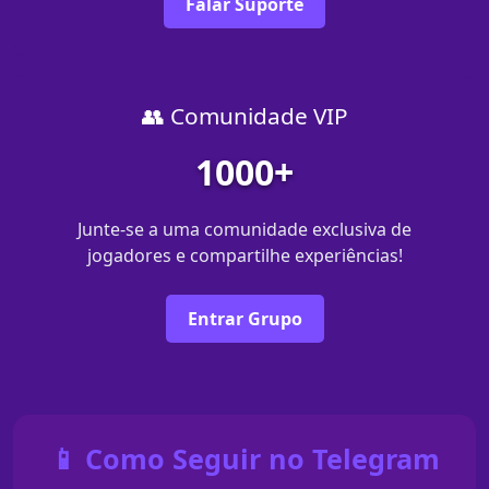
Falar Suporte
👥 Comunidade VIP
1000+
Junte-se a uma comunidade exclusiva de
jogadores e compartilhe experiências!
Entrar Grupo
📱 Como Seguir no Telegram