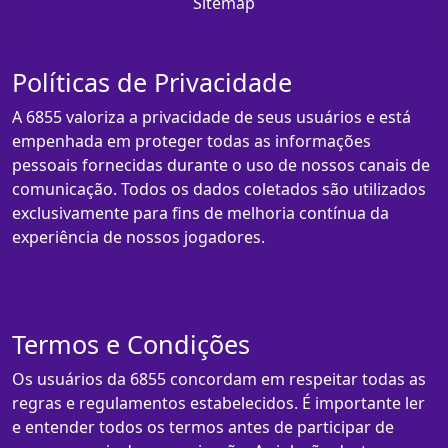
Sitemap
Políticas de Privacidade
A 6855 valoriza a privacidade de seus usuários e está
empenhada em proteger todas as informações
pessoais fornecidas durante o uso de nossos canais de
comunicação. Todos os dados coletados são utilizados
exclusivamente para fins de melhoria contínua da
experiência de nossos jogadores.
Termos e Condições
Os usuários da 6855 concordam em respeitar todas as
regras e regulamentos estabelecidos. É importante ler
e entender todos os termos antes de participar de