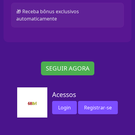
🎁 Receba bônus exclusivos
automaticamente
SEGUIR AGORA
Acessos
Login
Registrar-se