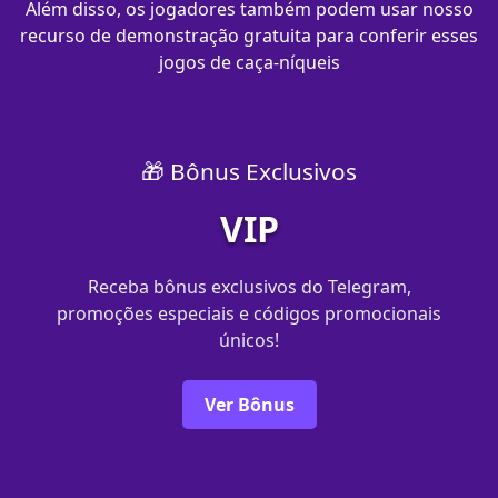
Além disso, os jogadores também podem usar nosso
recurso de demonstração gratuita para conferir esses
jogos de caça-níqueis
🎁 Bônus Exclusivos
VIP
Receba bônus exclusivos do Telegram,
promoções especiais e códigos promocionais
únicos!
Ver Bônus