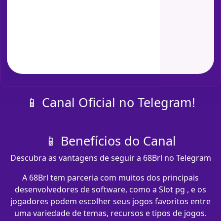
📱 Canal Oficial no Telegram!
📱 Benefícios do Canal
Descubra as vantagens de seguir a 68Brl no Telegram
A 68Brl tem parceria com muitos dos principais
desenvolvedores de software, como a Slot pg , e os
jogadores podem escolher seus jogos favoritos entre
uma variedade de temas, recursos e tipos de jogos.