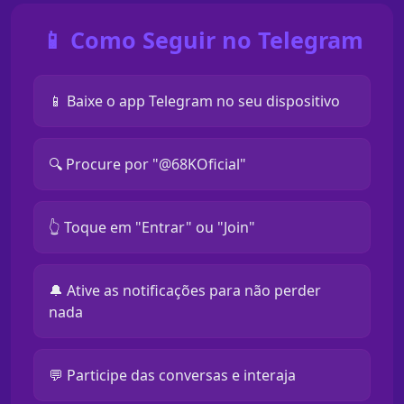
📱 Como Seguir no Telegram
📱 Baixe o app Telegram no seu dispositivo
🔍 Procure por "@68KOficial"
👆 Toque em "Entrar" ou "Join"
🔔 Ative as notificações para não perder
nada
💬 Participe das conversas e interaja