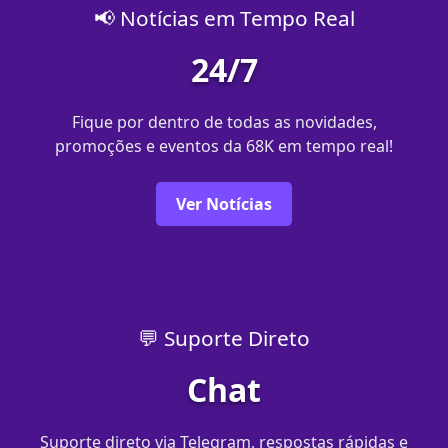
📢 Notícias em Tempo Real
24/7
Fique por dentro de todas as novidades,
promoções e eventos da 68K em tempo real!
Ver Notícias
💬 Suporte Direto
Chat
Suporte direto via Telegram, respostas rápidas e