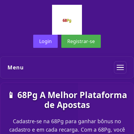
Login
Registrar-se
Menu
📱 68Pg A Melhor Plataforma
de Apostas
Cadastre-se na 68Pg para ganhar bônus no
cadastro e em cada recarga. Com a 68Pg, você