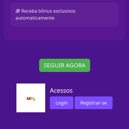
🎁 Receba bônus exclusivos
automaticamente
SEGUIR AGORA
Acessos
Login
Registrar-se