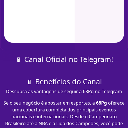
📱 Canal Oficial no Telegram!
📱 Benefícios do Canal
Descubra as vantagens de seguir a 68Pg no Telegram
Se o seu negócio é apostar em esportes, a
68Pg
oferece
uma cobertura completa dos principais eventos
nacionais e internacionais. Desde o Campeonato
Brasileiro até a NBA e a Liga dos Campeões, você pode