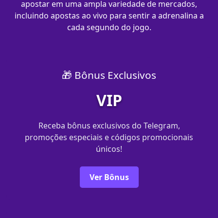
apostar em uma ampla variedade de mercados,
incluindo apostas ao vivo para sentir a adrenalina a
cada segundo do jogo.
🎁 Bônus Exclusivos
VIP
Receba bônus exclusivos do Telegram,
promoções especiais e códigos promocionais
únicos!
Ver Bônus