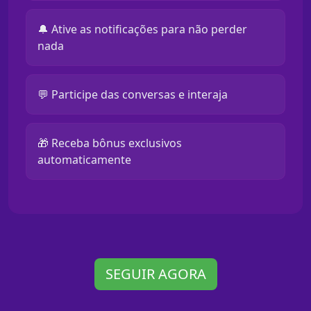
🔔 Ative as notificações para não perder
nada
💬 Participe das conversas e interaja
🎁 Receba bônus exclusivos
automaticamente
SEGUIR AGORA