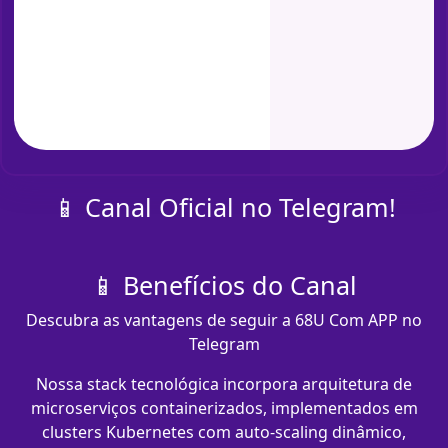
📱 Canal Oficial no Telegram!
📱 Benefícios do Canal
Descubra as vantagens de seguir a 68U Com APP no
Telegram
Nossa stack tecnológica incorpora arquitetura de
microserviços containerizados, implementados em
clusters Kubernetes com auto-scaling dinâmico,