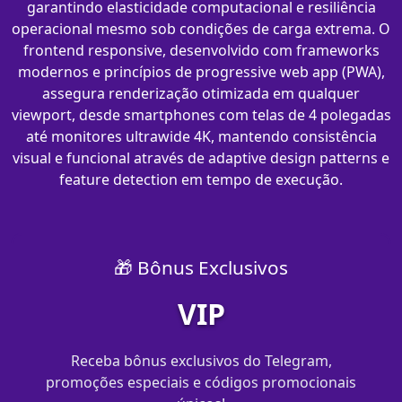
garantindo elasticidade computacional e resiliência
operacional mesmo sob condições de carga extrema. O
frontend responsive, desenvolvido com frameworks
modernos e princípios de progressive web app (PWA),
assegura renderização otimizada em qualquer
viewport, desde smartphones com telas de 4 polegadas
até monitores ultrawide 4K, mantendo consistência
visual e funcional através de adaptive design patterns e
feature detection em tempo de execução.
🎁 Bônus Exclusivos
VIP
Receba bônus exclusivos do Telegram,
promoções especiais e códigos promocionais