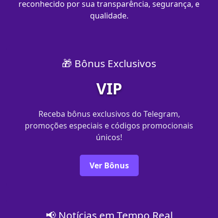
reconhecido por sua transparência, segurança, e
qualidade.
🎁 Bônus Exclusivos
VIP
Receba bônus exclusivos do Telegram,
promoções especiais e códigos promocionais
únicos!
Ver Bônus
📢 Notícias em Tempo Real