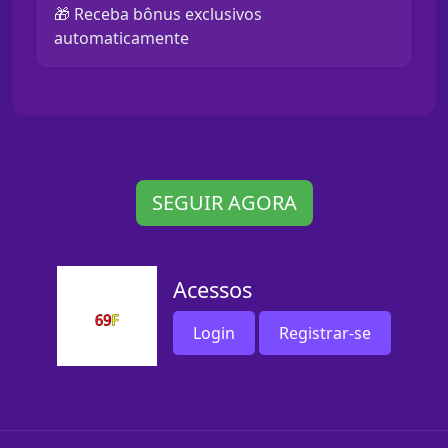
🎁 Receba bônus exclusivos
automaticamente
SEGUIR AGORA
Acessos
Login
Registrar-se