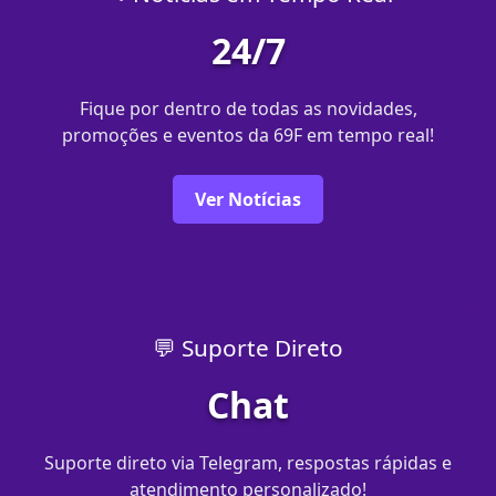
24/7
Fique por dentro de todas as novidades,
promoções e eventos da 69F em tempo real!
Ver Notícias
💬 Suporte Direto
Chat
Suporte direto via Telegram, respostas rápidas e
atendimento personalizado!