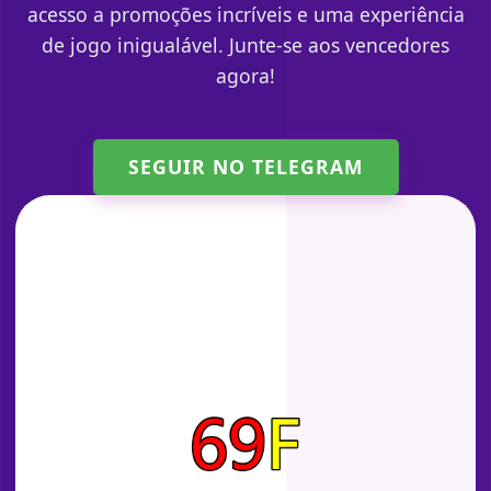
acesso a promoções incríveis e uma experiência
de jogo inigualável. Junte-se aos vencedores
agora!
SEGUIR NO TELEGRAM