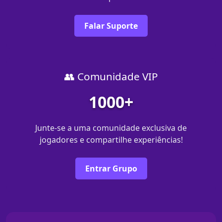
Falar Suporte
👥 Comunidade VIP
1000+
Junte-se a uma comunidade exclusiva de
jogadores e compartilhe experiências!
Entrar Grupo