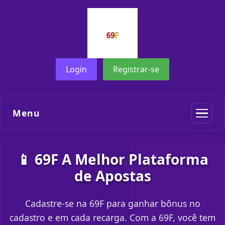
Login
Registrar-se
Menu
📱 69F A Melhor Plataforma
de Apostas
Cadastre-se na 69F para ganhar bônus no
cadastro e em cada recarga. Com a 69F, você tem