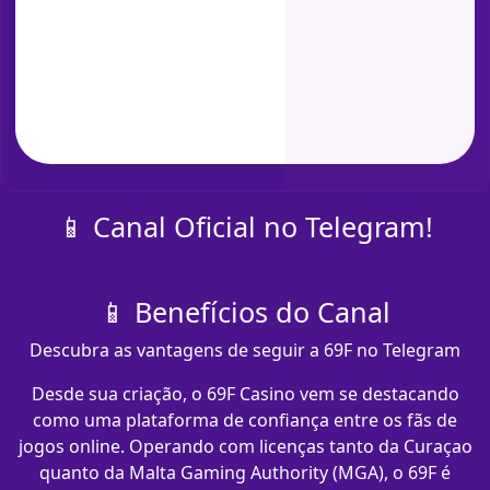
📱 Canal Oficial no Telegram!
📱 Benefícios do Canal
Descubra as vantagens de seguir a 69F no Telegram
Desde sua criação, o 69F Casino vem se destacando
como uma plataforma de confiança entre os fãs de
jogos online. Operando com licenças tanto da Curaçao
quanto da Malta Gaming Authority (MGA), o 69F é