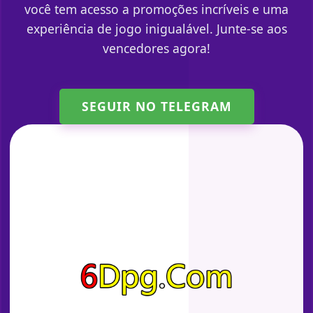
você tem acesso a promoções incríveis e uma
experiência de jogo inigualável. Junte-se aos
vencedores agora!
SEGUIR NO TELEGRAM