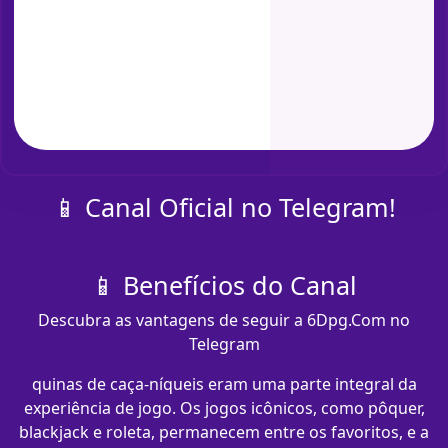
📱 Canal Oficial no Telegram!
📱 Benefícios do Canal
Descubra as vantagens de seguir a 6Dpg.Com no
Telegram
quinas de caça-níqueis eram uma parte integral da
experiência de jogo. Os jogos icônicos, como pôquer,
blackjack e roleta, permanecem entre os favoritos, e a