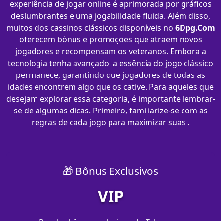
experiência de jogar online é aprimorada por gráficos
deslumbrantes e uma jogabilidade fluida. Além disso,
muitos dos cassinos clássicos disponíveis no
6Dpg.Com
oferecem bônus e promoções que atraem novos
jogadores e recompensam os veteranos. Embora a
tecnologia tenha avançado, a essência do jogo clássico
permanece, garantindo que jogadores de todas as
idades encontrem algo que os cative. Para aqueles que
desejam explorar essa categoria, é importante lembrar-
se de algumas dicas. Primeiro, familiarize-se com as
regras de cada jogo para maximizar suas .
🎁 Bônus Exclusivos
VIP