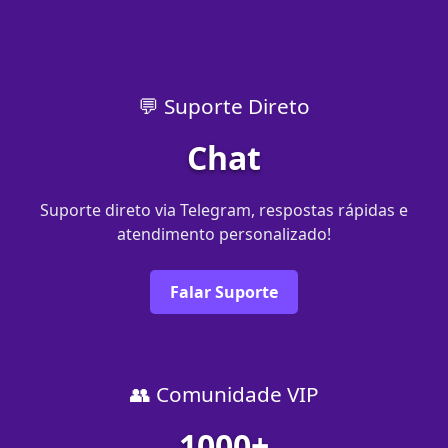
💬 Suporte Direto
Chat
Suporte direto via Telegram, respostas rápidas e
atendimento personalizado!
Falar Suporte
👥 Comunidade VIP
1000+