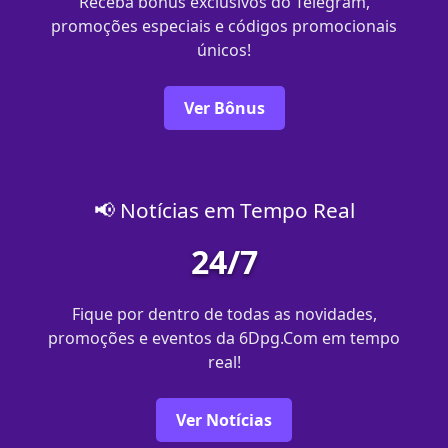
Receba bônus exclusivos do Telegram,
promoções especiais e códigos promocionais
únicos!
Ver Bônus
📢 Notícias em Tempo Real
24/7
Fique por dentro de todas as novidades,
promoções e eventos da 6Dpg.Com em tempo
real!
Ver Notícias