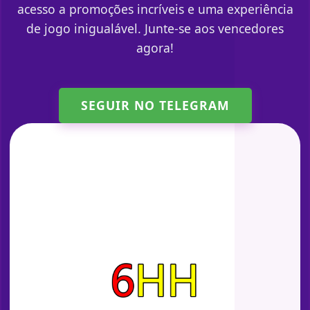
acesso a promoções incríveis e uma experiência
de jogo inigualável. Junte-se aos vencedores
agora!
SEGUIR NO TELEGRAM