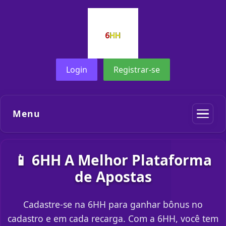
Login
Registrar-se
Menu
📱 6HH A Melhor Plataforma
de Apostas
Cadastre-se na 6HH para ganhar bônus no
cadastro e em cada recarga. Com a 6HH, você tem