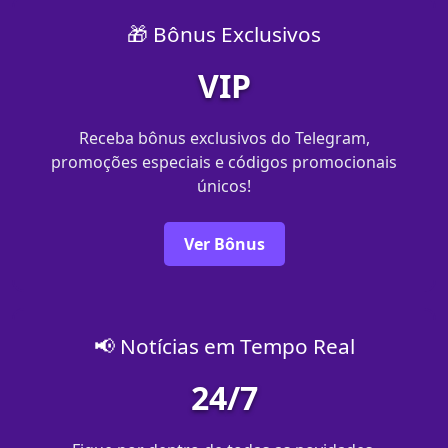
🎁 Bônus Exclusivos
VIP
Receba bônus exclusivos do Telegram,
promoções especiais e códigos promocionais
únicos!
Ver Bônus
📢 Notícias em Tempo Real
24/7