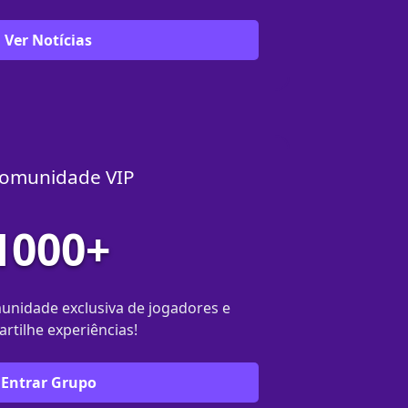
Ver Notícias
Comunidade VIP
1000+
unidade exclusiva de jogadores e
rtilhe experiências!
Entrar Grupo