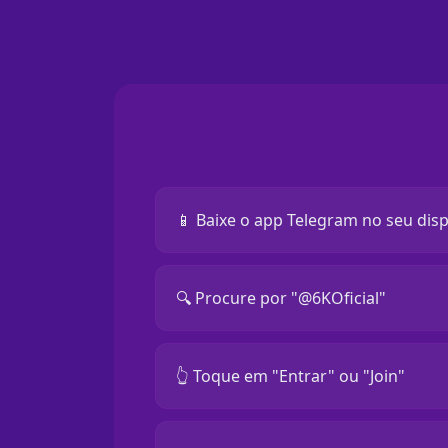
📱 Baixe o app Telegram no seu disp
🔍 Procure por "@6KOficial"
👆 Toque em "Entrar" ou "Join"