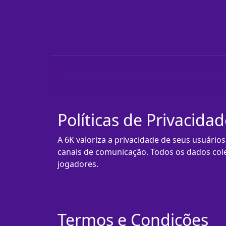
Políticas de Privacida
A 6K valoriza a privacidade de seus usuári
canais de comunicação. Todos os dados cole
jogadores.
Termos e Condições