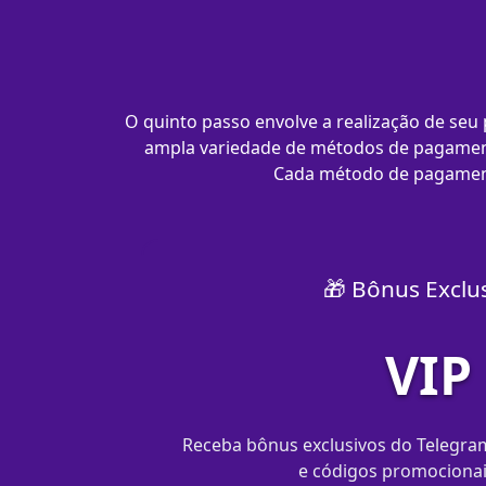
O quinto passo envolve a realização de seu
ampla variedade de métodos de pagamento,
Cada método de pagamento
🎁 Bônus Exclu
VIP
Receba bônus exclusivos do Telegra
e códigos promocionai