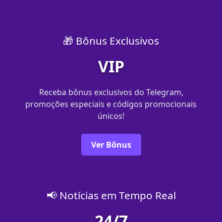
🎁 Bônus Exclusivos
VIP
Receba bônus exclusivos do Telegram,
promoções especiais e códigos promocionais
únicos!
Ver Bônus
📢 Notícias em Tempo Real
24/7