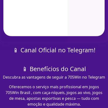
📱 Canal Oficial no Telegram!
📱 Benefícios do Canal
Descubra as vantagens de seguir a 705Win no Telegram
Oferecemos o serviço mais profissional em jogos
705Win Brasil , com caça-níqueis, jogos ao vivo, jogos
de mesa, apostas esportivas e pesca — tudo com
emoção e qualidade máxima.