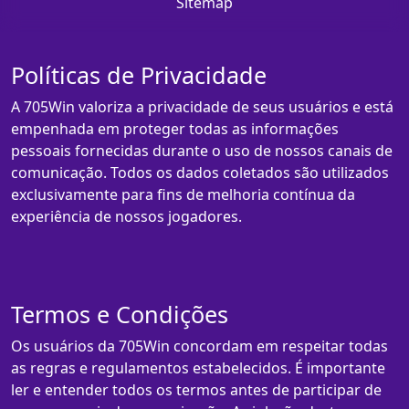
Sitemap
Políticas de Privacidade
A 705Win valoriza a privacidade de seus usuários e está
empenhada em proteger todas as informações
pessoais fornecidas durante o uso de nossos canais de
comunicação. Todos os dados coletados são utilizados
exclusivamente para fins de melhoria contínua da
experiência de nossos jogadores.
Termos e Condições
Os usuários da 705Win concordam em respeitar todas
as regras e regulamentos estabelecidos. É importante
ler e entender todos os termos antes de participar de