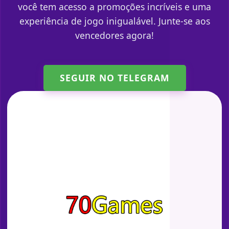
você tem acesso a promoções incríveis e uma
experiência de jogo inigualável. Junte-se aos
vencedores agora!
SEGUIR NO TELEGRAM