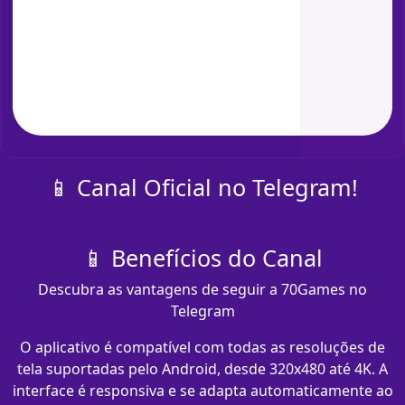
📱 Canal Oficial no Telegram!
📱 Benefícios do Canal
Descubra as vantagens de seguir a 70Games no
Telegram
O aplicativo é compatível com todas as resoluções de
tela suportadas pelo Android, desde 320x480 até 4K. A
interface é responsiva e se adapta automaticamente ao