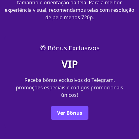
tamanho e orientação da tela. Para a melhor
experiência visual, recomendamos telas com resolução
de pelo menos 720p.
🎁 Bônus Exclusivos
VIP
Receba bônus exclusivos do Telegram,
promoções especiais e códigos promocionais
únicos!
Ver Bônus