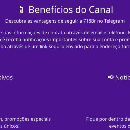
📱 Benefícios do Canal
Descubra as vantagens de seguir a 718Br no Telegram
 suas informações de contato através de email e telefone. E
cê receba notificações importantes sobre sua conta e promo
ada através de um link seguro enviado para o endereço for
sivos
📢 Notí
m, promoções especiais
Fique por dentro d
s únicos!
eventos 