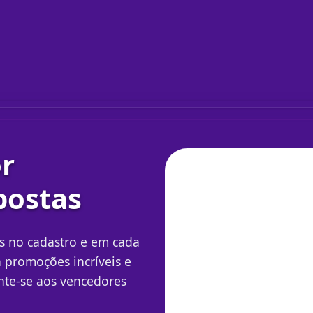
or
postas
s no cadastro e em cada
 promoções incríveis e
unte-se aos vencedores