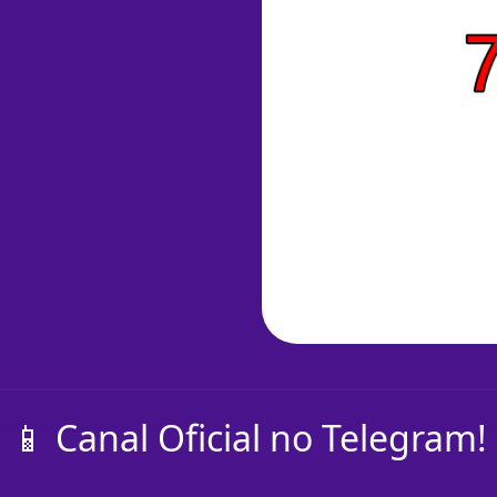
📱 Canal Oficial no Telegram!