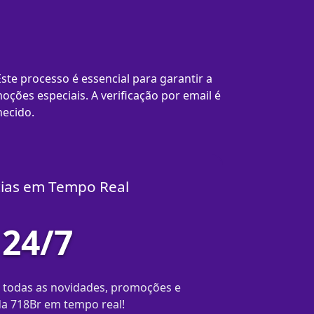
ste processo é essencial para garantir a
ções especiais. A verificação por email é
necido.
cias em Tempo Real
24/7
e todas as novidades, promoções e
da 718Br em tempo real!