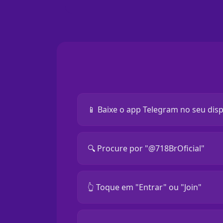
📱 Baixe o app Telegram no seu disp
🔍 Procure por "@718BrOficial"
👆 Toque em "Entrar" ou "Join"