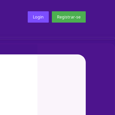
Login
Registrar-se