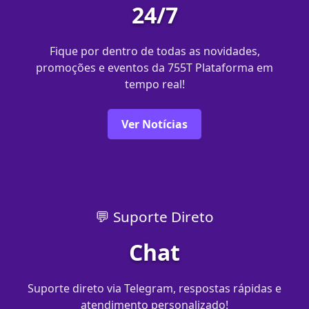
24/7
Fique por dentro de todas as novidades,
promoções e eventos da 755T Plataforma em
tempo real!
Ver Notícias
💬 Suporte Direto
Chat
Suporte direto via Telegram, respostas rápidas e
atendimento personalizado!