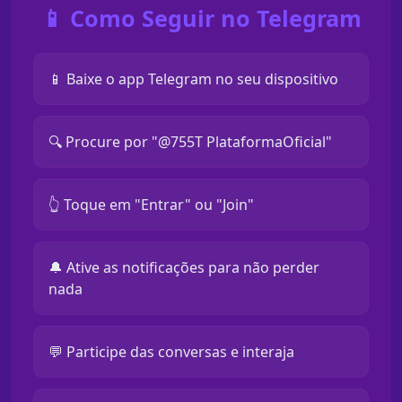
📱 Como Seguir no Telegram
📱 Baixe o app Telegram no seu dispositivo
🔍 Procure por "@755T PlataformaOficial"
👆 Toque em "Entrar" ou "Join"
🔔 Ative as notificações para não perder
nada
💬 Participe das conversas e interaja